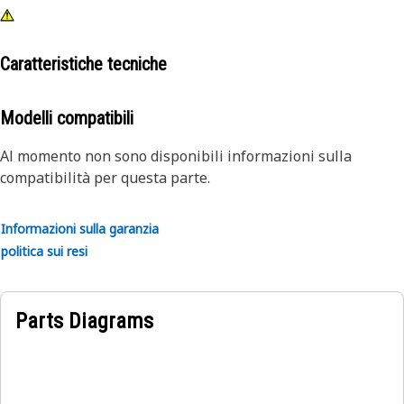
Caratteristiche tecniche
Modelli compatibili
Al momento non sono disponibili informazioni sulla
compatibilità per questa parte.
Informazioni sulla garanzia
politica sui resi
Parts Diagrams