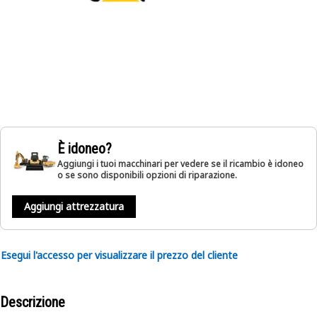
È idoneo?
Aggiungi i tuoi macchinari per vedere se il ricambio è idoneo
o se sono disponibili opzioni di riparazione.
Aggiungi attrezzatura
Esegui l'accesso per visualizzare il prezzo del cliente
Descrizione