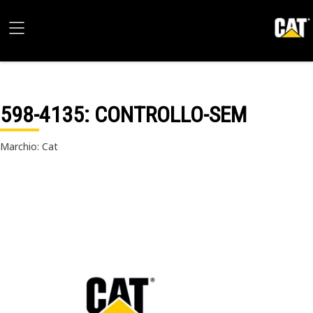
598-4135
: CONTROLLO-SEM
Marchio: Cat