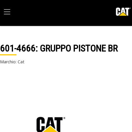
601-4666
: GRUPPO PISTONE BR
Marchio: Cat