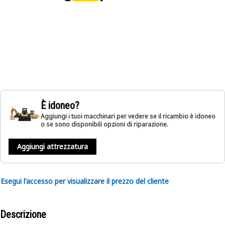
È idoneo?
Aggiungi i tuoi macchinari per vedere se il ricambio è idoneo
o se sono disponibili opzioni di riparazione.
Aggiungi attrezzatura
Esegui l'accesso per visualizzare il prezzo del cliente
Descrizione