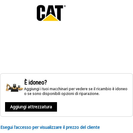
È idoneo?
Aggiungi i tuoi macchinari per vedere se il ricambio è idoneo
o se sono disponibili opzioni di riparazione.
Aggiungi attrezzatura
Esegui l'accesso per visualizzare il prezzo del cliente