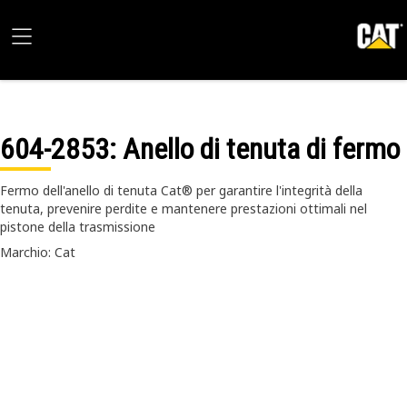
604-2853
: Anello di tenuta di fermo
Fermo dell'anello di tenuta Cat® per garantire l'integrità della
tenuta, prevenire perdite e mantenere prestazioni ottimali nel
pistone della trasmissione
Marchio: Cat