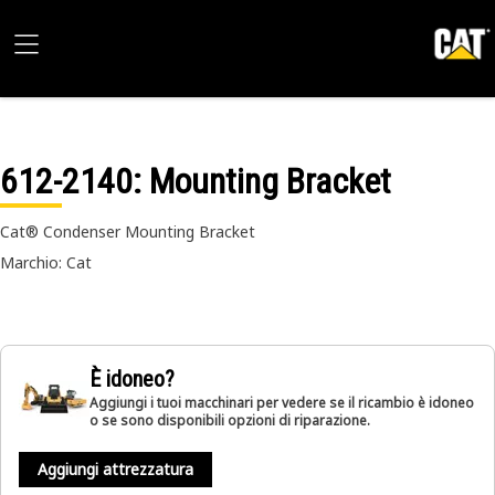
612-2140
: Mounting Bracket
Cat® Condenser Mounting Bracket
Marchio: Cat
È idoneo?
Aggiungi i tuoi macchinari per vedere se il ricambio è idoneo
o se sono disponibili opzioni di riparazione.
Aggiungi attrezzatura