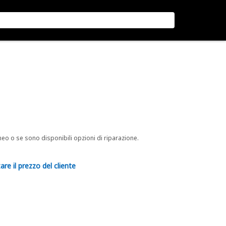
neo o se sono disponibili opzioni di riparazione.
are il prezzo del cliente