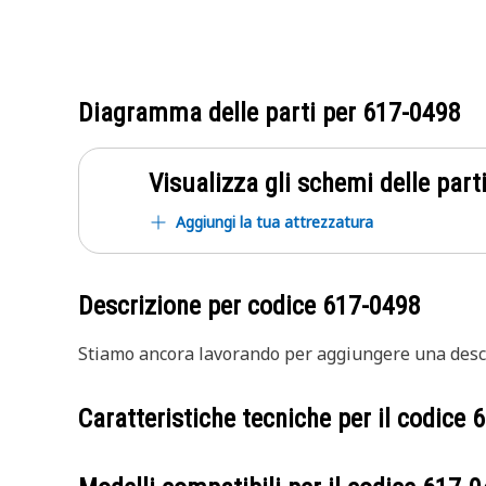
Diagramma delle parti per
617-0498
Visualizza gli schemi delle parti
Aggiungi la tua attrezzatura
Descrizione per codice
617-0498
Stiamo ancora lavorando per aggiungere una descr
Caratteristiche tecniche per il codice
6