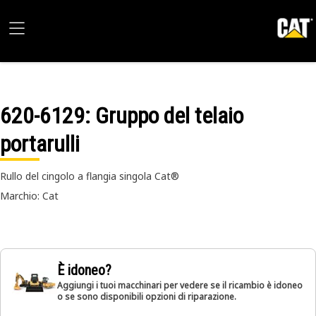
620-6129
: Gruppo del telaio
portarulli
Rullo del cingolo a flangia singola Cat®
Marchio: Cat
È idoneo?
Aggiungi i tuoi macchinari per vedere se il ricambio è idoneo
o se sono disponibili opzioni di riparazione.