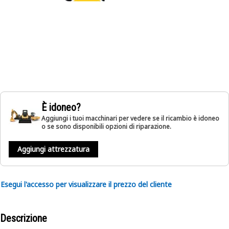
È idoneo?
Aggiungi i tuoi macchinari per vedere se il ricambio è idoneo
o se sono disponibili opzioni di riparazione.
Aggiungi attrezzatura
Esegui l'accesso per visualizzare il prezzo del cliente
Descrizione