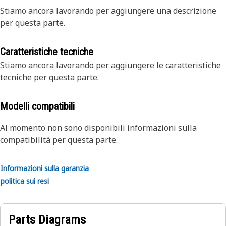
Stiamo ancora lavorando per aggiungere una descrizione
per questa parte.
Caratteristiche tecniche
Stiamo ancora lavorando per aggiungere le caratteristiche
tecniche per questa parte.
Modelli compatibili
Al momento non sono disponibili informazioni sulla
compatibilità per questa parte.
Informazioni sulla garanzia
politica sui resi
Parts Diagrams