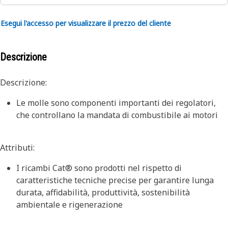
Esegui l'accesso per visualizzare il prezzo del cliente
Descrizione
Descrizione:
Le molle sono componenti importanti dei regolatori,
che controllano la mandata di combustibile ai motori
Attributi:
I ricambi Cat® sono prodotti nel rispetto di
caratteristiche tecniche precise per garantire lunga
durata, affidabilità, produttività, sostenibilità
ambientale e rigenerazione