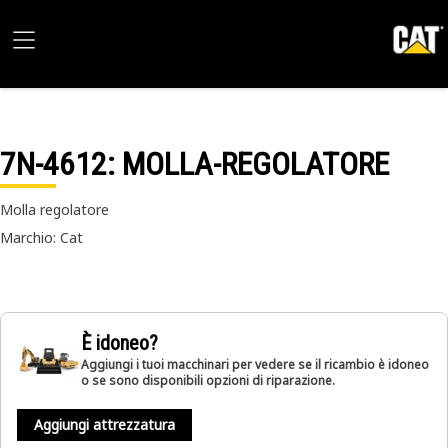
7N-4612
: MOLLA-REGOLATORE
Molla regolatore
Marchio: Cat
È idoneo?
Aggiungi i tuoi macchinari per vedere se il ricambio è idoneo
o se sono disponibili opzioni di riparazione.
Aggiungi attrezzatura