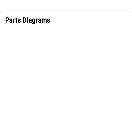
Parts Diagrams