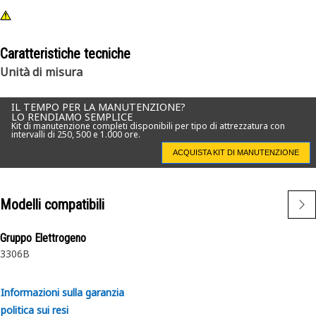
Caratteristiche tecniche
Unità di misura
IL TEMPO PER LA MANUTENZIONE?
LO RENDIAMO SEMPLICE
Kit di manutenzione completi disponibili per tipo di attrezzatura con
intervalli di 250, 500 e 1.000 ore.
ACQUISTA KIT DI MANUTENZIONE
Modelli compatibili
Gruppo Elettrogeno
3306B
Informazioni sulla garanzia
politica sui resi