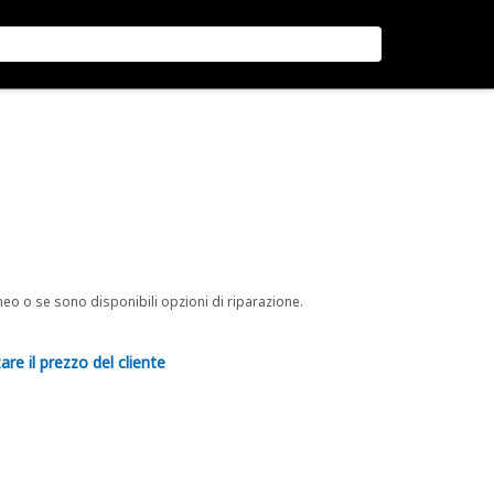
neo o se sono disponibili opzioni di riparazione.
are il prezzo del cliente