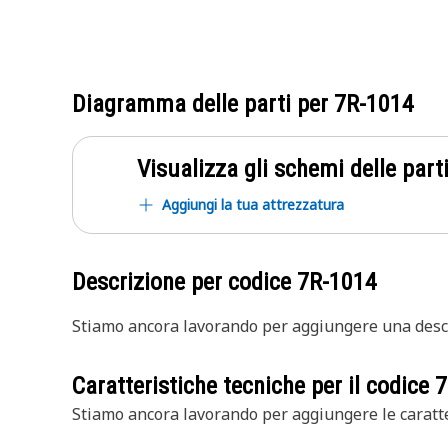
Diagramma delle parti per
7R-1014
Visualizza gli schemi delle parti
Aggiungi la tua attrezzatura
Descrizione per codice
7R-1014
Stiamo ancora lavorando per aggiungere una descr
Caratteristiche tecniche per il codice
7
Stiamo ancora lavorando per aggiungere le caratte