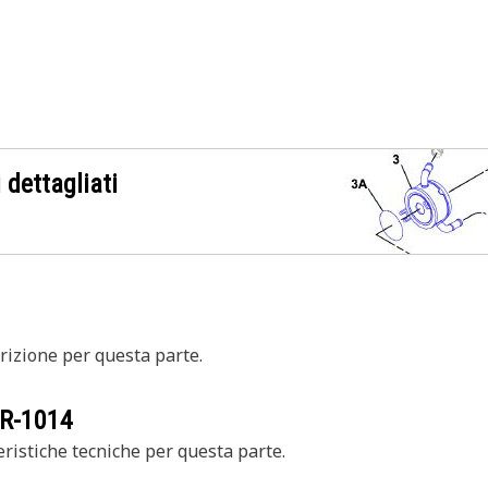
 dettagliati
izione per questa parte.
R-1014
ristiche tecniche per questa parte.