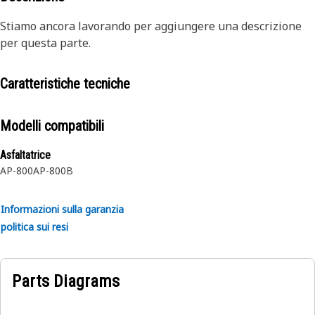
Stiamo ancora lavorando per aggiungere una descrizione
per questa parte.
Caratteristiche tecniche
Modelli compatibili
Asfaltatrice
AP-800
AP-800B
Informazioni sulla garanzia
politica sui resi
Parts Diagrams