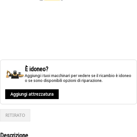
È idoneo?
Aggiungi i tuoi macchinari per vedere se il ricambio è idoneo
o se sono disponibili opzioni di riparazione.
Aggiungi attrezzatura
RITIRATO
Descrizione