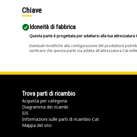
Chiave
Idoneità di fabbrica
Questa parte è progettata per adattarsi alla tua attrezzatura C
Eventuali modifiche alla configurazione del produttore potreb
verificare che questa parte sia adatta all'attrezzatura Cat nell
Trova parti di ricambio
Acquista per categoria
Diagramma dei ricambi
SIS
Informazioni sulle parti di ricambio Cat
Mappa del sito