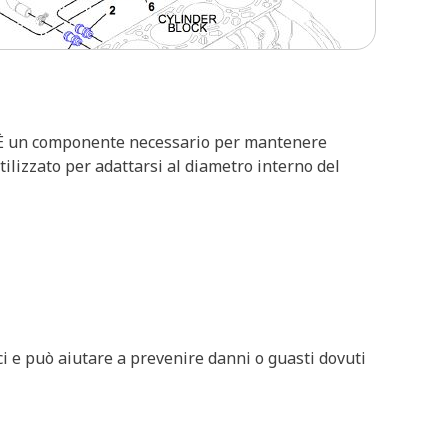
ro. È un componente necessario per mantenere
tilizzato per adattarsi al diametro interno del
i e può aiutare a prevenire danni o guasti dovuti