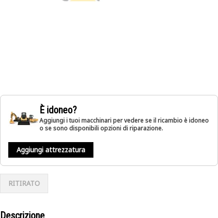
È idoneo?
Aggiungi i tuoi macchinari per vedere se il ricambio è idoneo
o se sono disponibili opzioni di riparazione.
Aggiungi attrezzatura
RITIRATO
Descrizione