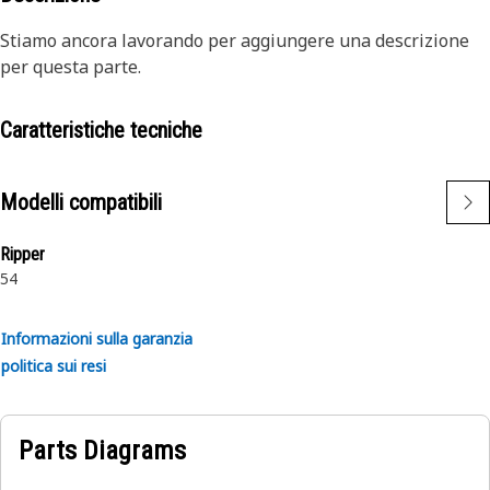
Stiamo ancora lavorando per aggiungere una descrizione
per questa parte.
Caratteristiche tecniche
Modelli compatibili
Ripper
5
4
Informazioni sulla garanzia
politica sui resi
Parts Diagrams