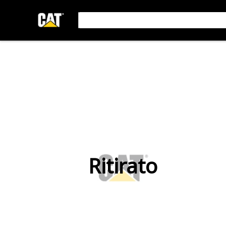
Ritirato