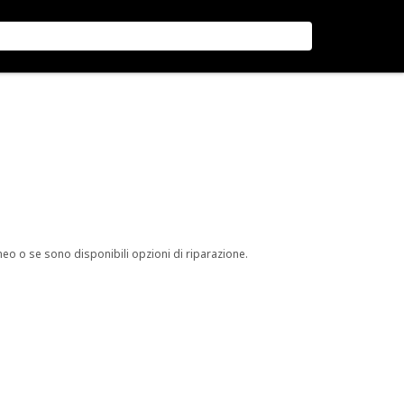
neo o se sono disponibili opzioni di riparazione.