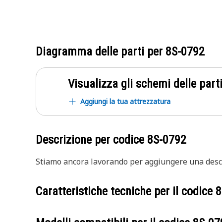
Diagramma delle parti per
8S-0792
Visualizza gli schemi delle parti
Aggiungi la tua attrezzatura
Descrizione per codice
8S-0792
Stiamo ancora lavorando per aggiungere una descr
Caratteristiche tecniche per il codice
8