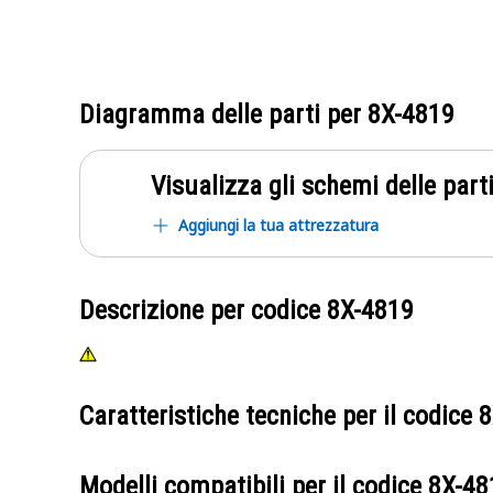
Diagramma delle parti per
8X-4819
Visualizza gli schemi delle parti
Aggiungi la tua attrezzatura
Descrizione per codice
8X-4819
Caratteristiche tecniche per il codice
8
Modelli compatibili per il codice
8X-48