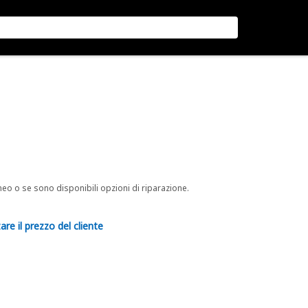
neo o se sono disponibili opzioni di riparazione.
are il prezzo del cliente