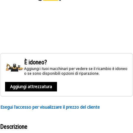
È idoneo?
Aggiungi i tuoi macchinari per vedere se il ricambio è idoneo
o se sono disponibili opzioni di riparazione.
Aggiungi attrezzatura
Esegui l'accesso per visualizzare il prezzo del cliente
Descrizione