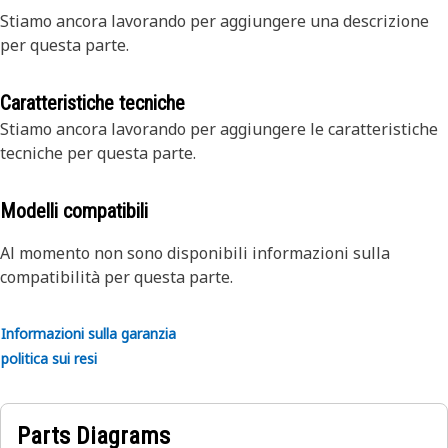
Stiamo ancora lavorando per aggiungere una descrizione
per questa parte.
Caratteristiche tecniche
Stiamo ancora lavorando per aggiungere le caratteristiche
tecniche per questa parte.
Modelli compatibili
Al momento non sono disponibili informazioni sulla
compatibilità per questa parte.
Informazioni sulla garanzia
politica sui resi
Parts Diagrams