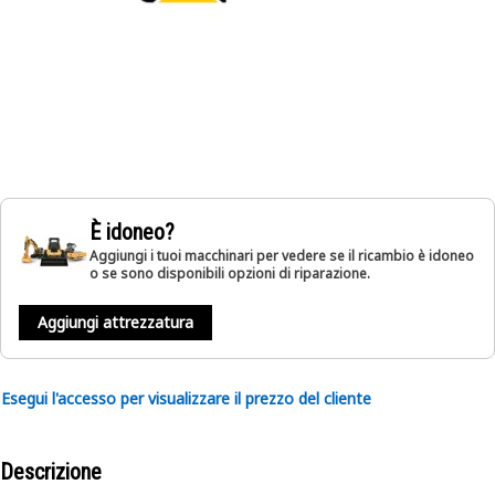
È idoneo?
Aggiungi i tuoi macchinari per vedere se il ricambio è idoneo
o se sono disponibili opzioni di riparazione.
Aggiungi attrezzatura
Esegui l'accesso per visualizzare il prezzo del cliente
Descrizione