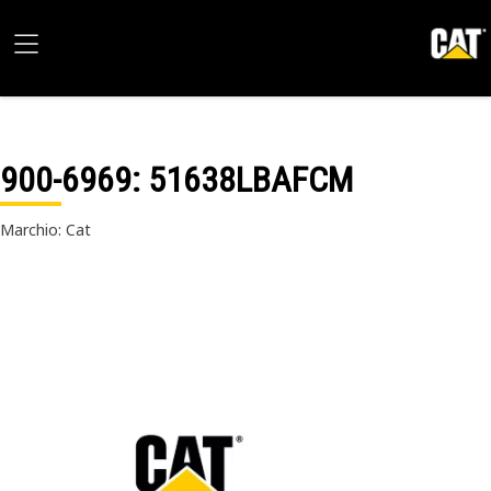
900-6969
: 51638LBAFCM
Marchio: Cat