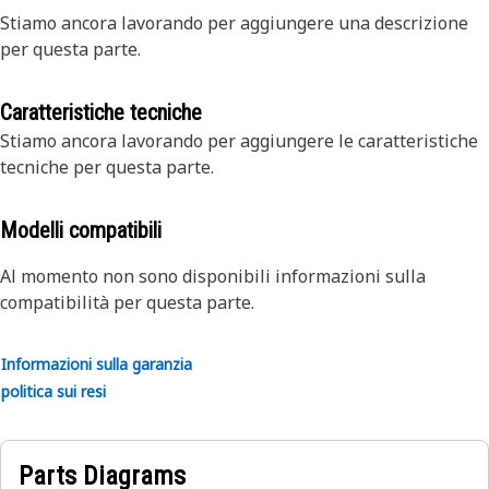
Stiamo ancora lavorando per aggiungere una descrizione
per questa parte.
Caratteristiche tecniche
Stiamo ancora lavorando per aggiungere le caratteristiche
tecniche per questa parte.
Modelli compatibili
Al momento non sono disponibili informazioni sulla
compatibilità per questa parte.
Informazioni sulla garanzia
politica sui resi
Parts Diagrams