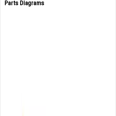
Parts Diagrams