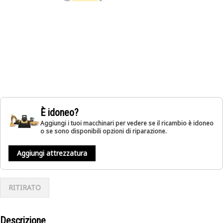
È idoneo?
Aggiungi i tuoi macchinari per vedere se il ricambio è idoneo
o se sono disponibili opzioni di riparazione.
Aggiungi attrezzatura
RITIRATO
Descrizione