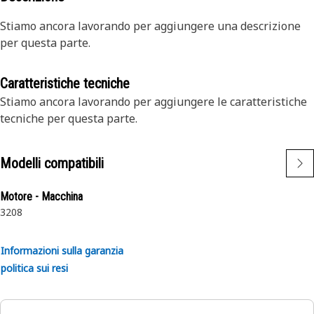
Stiamo ancora lavorando per aggiungere una descrizione
per questa parte.
Caratteristiche tecniche
Stiamo ancora lavorando per aggiungere le caratteristiche
tecniche per questa parte.
Modelli compatibili
Motore - Macchina
3208
Informazioni sulla garanzia
politica sui resi