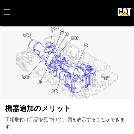
機器追加のメリット
工場取付け部品を見つけて、図を表示することができま
す。