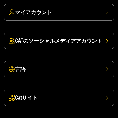
マイアカウント
CATのソーシャルメディアアカウント
言語
Catサイト