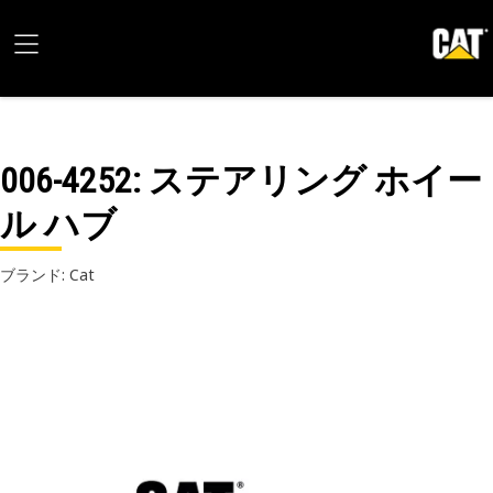
006-4252
: ステアリング ホイー
ル ハブ
ブランド: Cat