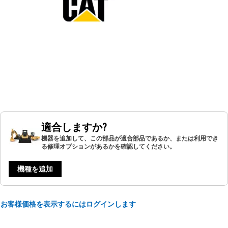
適合しますか?
機器を追加して、この部品が適合部品であるか、または利用でき
る修理オプションがあるかを確認してください。
機種を追加
お客様価格を表示するにはログインします