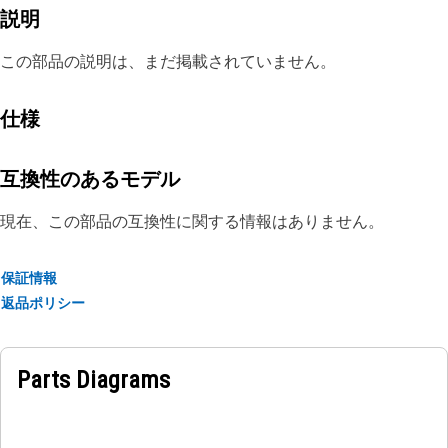
説明
この部品の説明は、まだ掲載されていません。
仕様
互換性のあるモデル
現在、この部品の互換性に関する情報はありません。
保証情報
返品ポリシー
Parts Diagrams