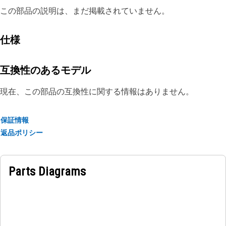
この部品の説明は、まだ掲載されていません。
仕様
互換性のあるモデル
現在、この部品の互換性に関する情報はありません。
保証情報
返品ポリシー
Parts Diagrams