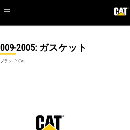
009-2005
: ガスケット
ブランド: Cat