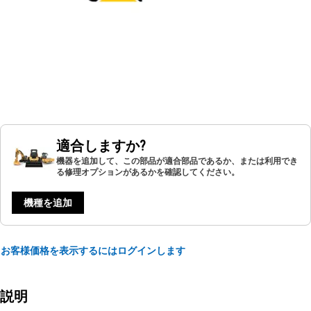
適合しますか?
機器を追加して、この部品が適合部品であるか、または利用でき
る修理オプションがあるかを確認してください。
機種を追加
お客様価格を表示するにはログインします
説明