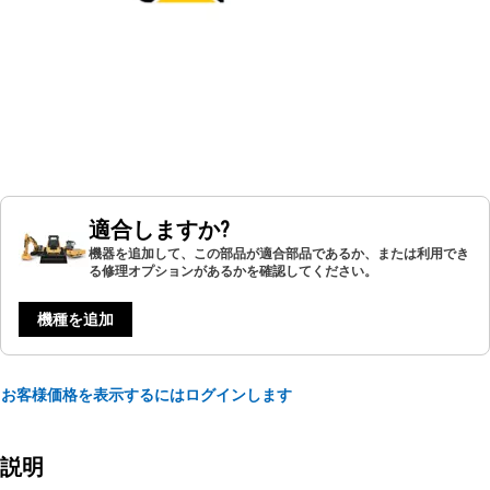
適合しますか?
機器を追加して、この部品が適合部品であるか、または利用でき
る修理オプションがあるかを確認してください。
機種を追加
お客様価格を表示するにはログインします
説明