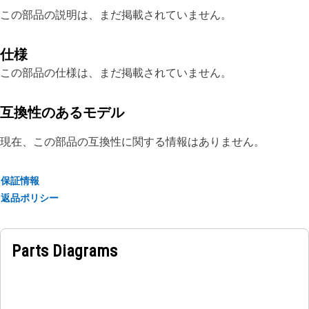
この部品の説明は、まだ掲載されていません。
仕様
この部品の仕様は、まだ掲載されていません。
互換性のあるモデル
現在、この部品の互換性に関する情報はありません。
保証情報
返品ポリシー
Parts Diagrams