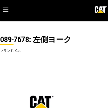
089-7678
: 左側ヨーク
ブランド: Cat