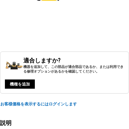
適合しますか?
機器を追加して、この部品が適合部品であるか、または利用でき
る修理オプションがあるかを確認してください。
機種を追加
お客様価格を表示するにはログインします
説明