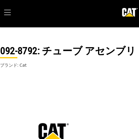
092-8792
: チューブ アセンブリ
ブランド: Cat