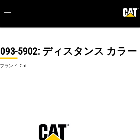
093-5902
: ディスタンス カラー
ブランド: Cat