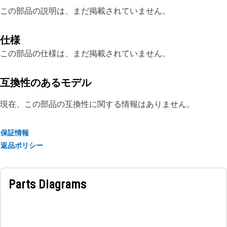
この部品の説明は、まだ掲載されていません。
仕様
この部品の仕様は、まだ掲載されていません。
互換性のあるモデル
現在、この部品の互換性に関する情報はありません。
保証情報
返品ポリシー
Parts Diagrams