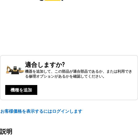
適合しますか?
機器を追加して、この部品が適合部品であるか、または利用でき
る修理オプションがあるかを確認してください。
機種を追加
お客様価格を表示するにはログインします
説明