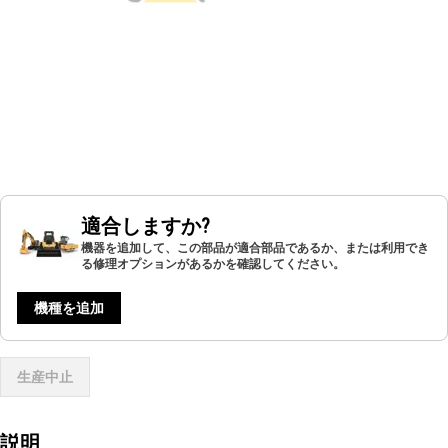
適合しますか?
機器を追加して、この部品が適合部品であるか、または利用でき
る修理オプションがあるかを確認してください。
機種を追加
生産中止
説明