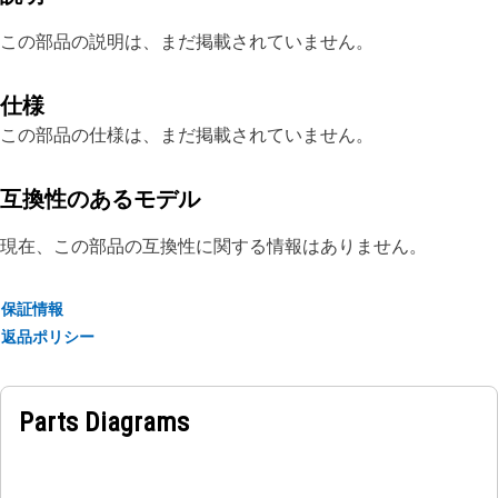
この部品の説明は、まだ掲載されていません。
仕様
この部品の仕様は、まだ掲載されていません。
互換性のあるモデル
現在、この部品の互換性に関する情報はありません。
保証情報
返品ポリシー
Parts Diagrams