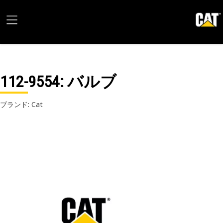
112-9554
: バルブ
ブランド: Cat