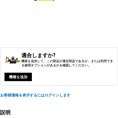
適合しますか?
機器を追加して、この部品が適合部品であるか、または利用でき
る修理オプションがあるかを確認してください。
機種を追加
お客様価格を表示するにはログインします
説明