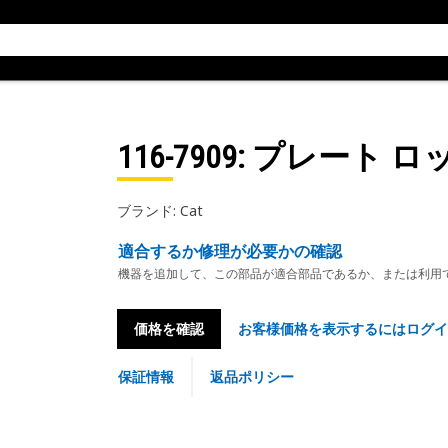
116-7909
: プレート ロ
ブランド: Cat
適合するか修理が必要かの確認
機器を追加して、この部品が適合部品であるか、または利用
価格を確認
お客様価格を表示するにはログイ
保証情報
返品ポリシー