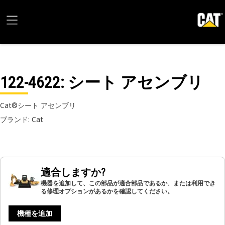
122-4622
: シート アセンブリ
Cat®シート アセンブリ
ブランド: Cat
適合しますか?
機器を追加して、この部品が適合部品であるか、または利用でき
る修理オプションがあるかを確認してください。
機種を追加