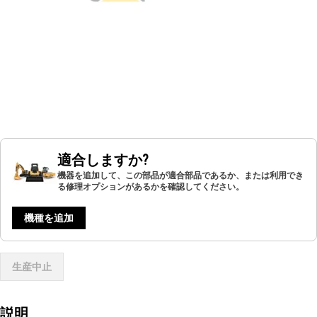
適合しますか?
機器を追加して、この部品が適合部品であるか、または利用でき
る修理オプションがあるかを確認してください。
機種を追加
生産中止
説明