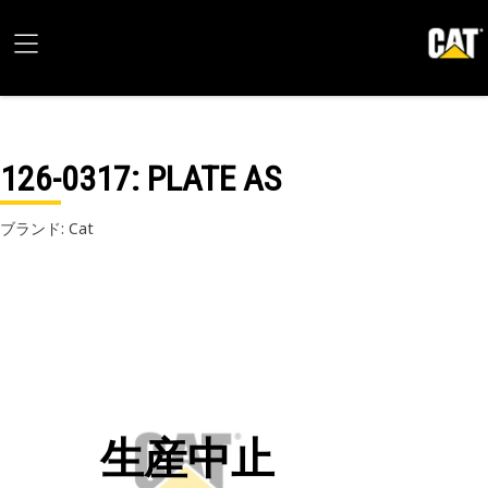
126-0317
: PLATE AS
ブランド: Cat
生産中止