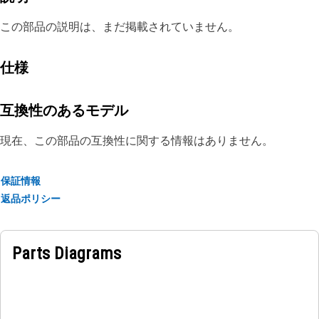
この部品の説明は、まだ掲載されていません。
仕様
互換性のあるモデル
現在、この部品の互換性に関する情報はありません。
保証情報
返品ポリシー
Parts Diagrams