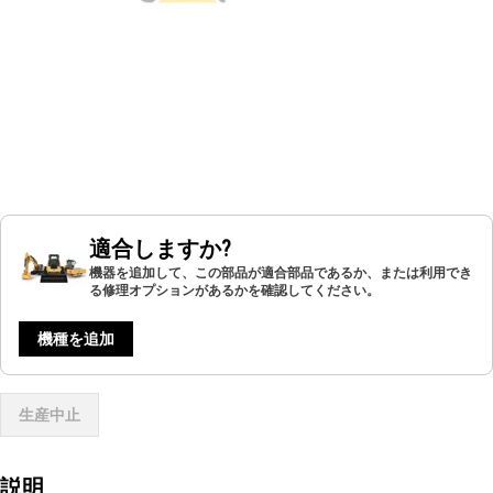
適合しますか?
機器を追加して、この部品が適合部品であるか、または利用でき
る修理オプションがあるかを確認してください。
機種を追加
生産中止
説明