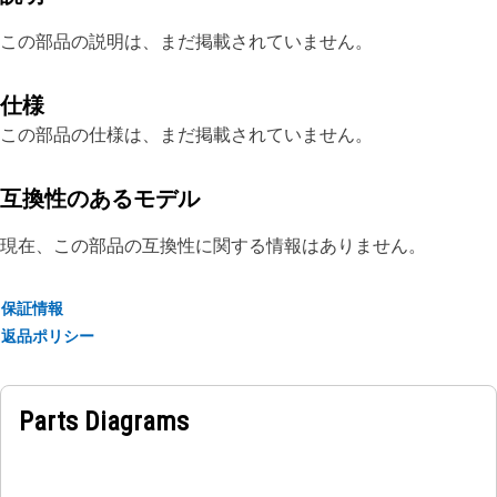
この部品の説明は、まだ掲載されていません。
仕様
この部品の仕様は、まだ掲載されていません。
互換性のあるモデル
現在、この部品の互換性に関する情報はありません。
保証情報
返品ポリシー
Parts Diagrams