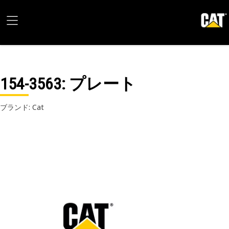
154-3563
: プレート
ブランド: Cat