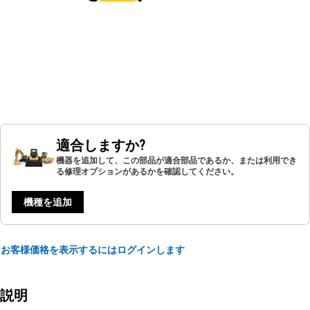
適合しますか?
機器を追加して、この部品が適合部品であるか、または利用でき
る修理オプションがあるかを確認してください。
機種を追加
お客様価格を表示するにはログインします
説明