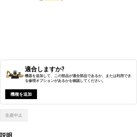
適合しますか?
機器を追加して、この部品が適合部品であるか、または利用でき
る修理オプションがあるかを確認してください。
機種を追加
生産中止
説明