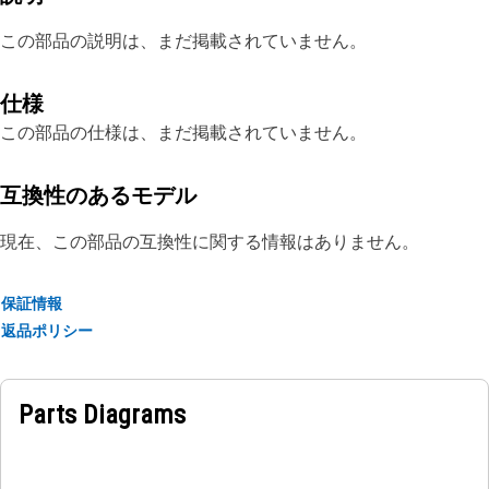
この部品の説明は、まだ掲載されていません。
仕様
この部品の仕様は、まだ掲載されていません。
互換性のあるモデル
現在、この部品の互換性に関する情報はありません。
保証情報
返品ポリシー
Parts Diagrams