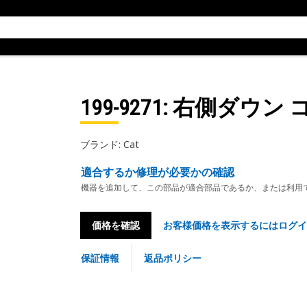
199-9271
: 右側ダウン 
ブランド: Cat
適合するか修理が必要かの確認
機器を追加して、この部品が適合部品であるか、または利用
価格を確認
お客様価格を表示するにはログイ
保証情報
返品ポリシー