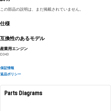
この部品の説明は、まだ掲載されていません。
仕様
互換性のあるモデル
産業用エンジン
D343
保証情報
返品ポリシー
Parts Diagrams