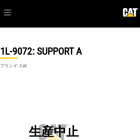
1L-9072
: SUPPORT A
ブランド: Cat
生産中止