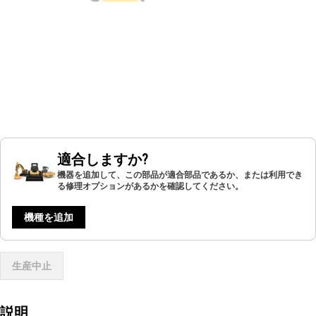
適合しますか?
機器を追加して、この部品が適合部品であるか、または利用でき
る修理オプションがあるかを確認してください。
機種を追加
生産中止
説明