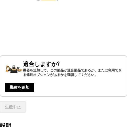
適合しますか?
機器を追加して、この部品が適合部品であるか、または利用でき
る修理オプションがあるかを確認してください。
機種を追加
生産中止
説明