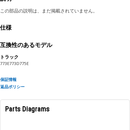
この部品の説明は、まだ掲載されていません。
仕様
互換性のあるモデル
トラック
773E
773D
775E
保証情報
返品ポリシー
Parts Diagrams