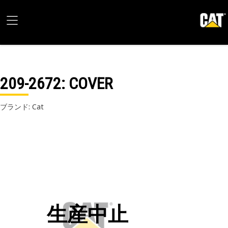
209-2672
: COVER
ブランド: Cat
生産中止