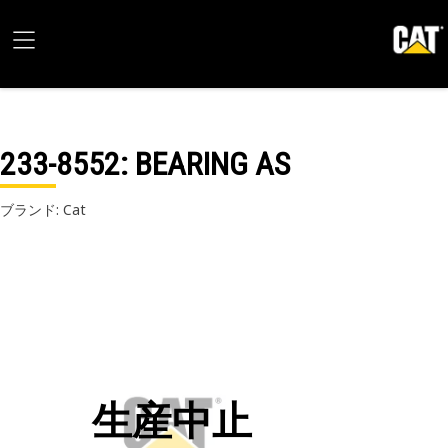
233-8552
: BEARING AS
ブランド: Cat
生産中止