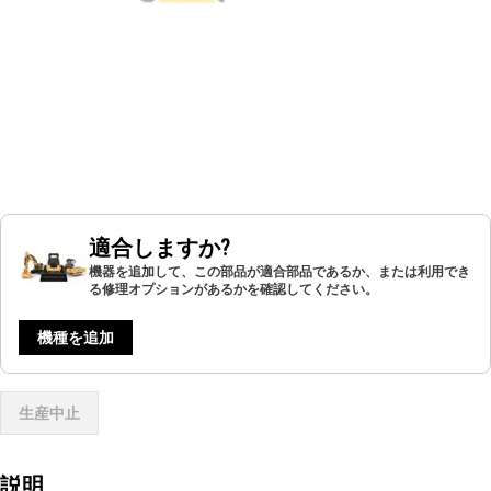
適合しますか?
機器を追加して、この部品が適合部品であるか、または利用でき
る修理オプションがあるかを確認してください。
機種を追加
生産中止
説明