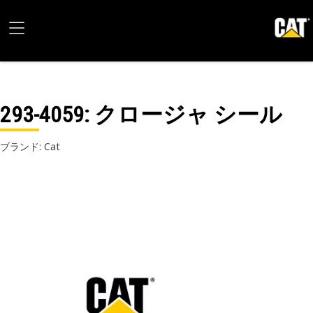
293-4059
: クロージャ シール
ブランド: Cat