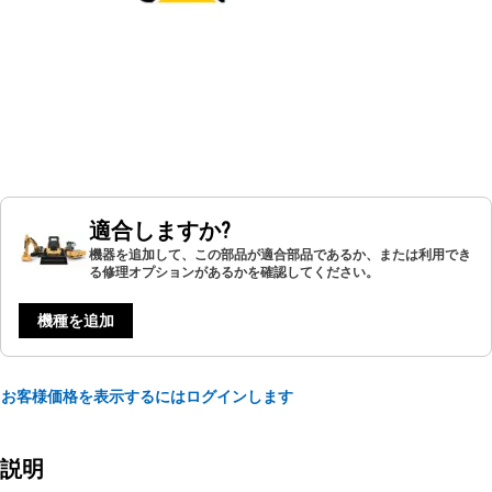
適合しますか?
機器を追加して、この部品が適合部品であるか、または利用でき
る修理オプションがあるかを確認してください。
機種を追加
お客様価格を表示するにはログインします
説明