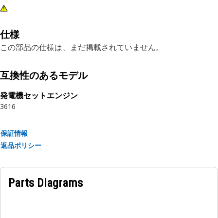
仕様
この部品の仕様は、まだ掲載されていません。
互換性のあるモデル
発電機セットエンジン
3616
保証情報
返品ポリシー
Parts Diagrams