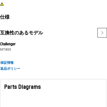
仕様
互換性のあるモデル
Challenger
MT800
保証情報
返品ポリシー
Parts Diagrams