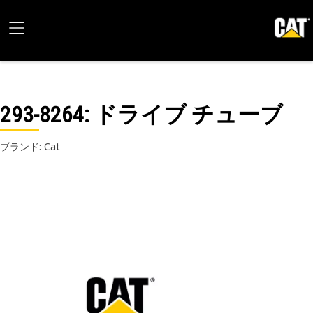
293-8264
: ドライブ チューブ
ブランド: Cat