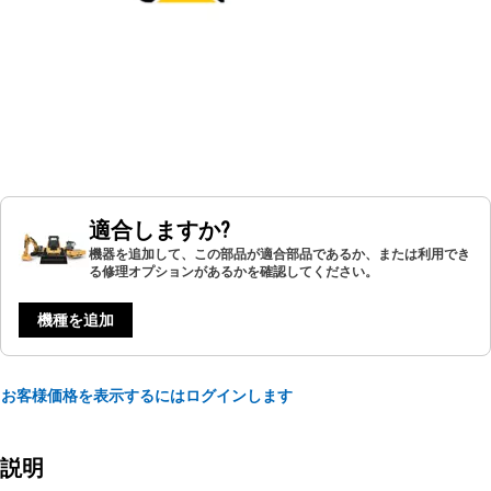
適合しますか?
機器を追加して、この部品が適合部品であるか、または利用でき
る修理オプションがあるかを確認してください。
機種を追加
お客様価格を表示するにはログインします
説明