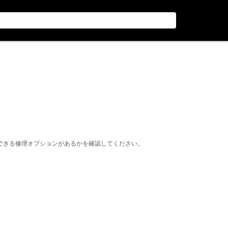
できる修理オプションがあるかを確認してください。