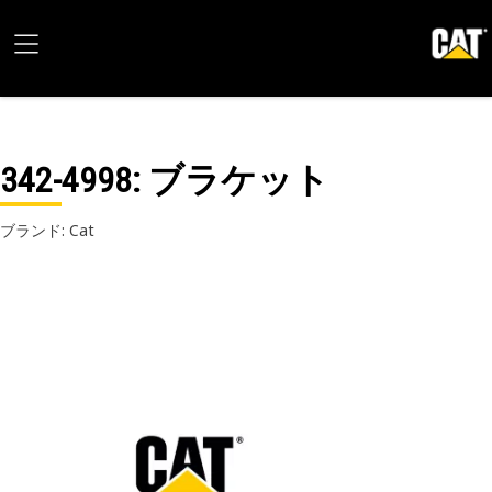
342-4998
: ブラケット
ブランド: Cat