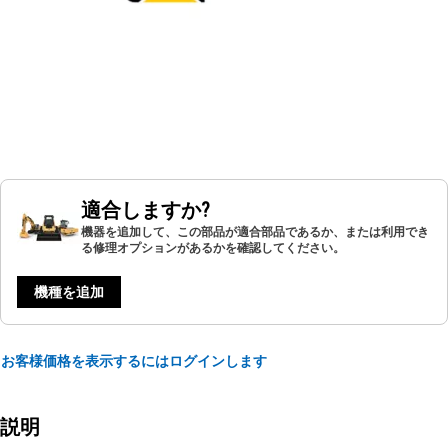
適合しますか?
機器を追加して、この部品が適合部品であるか、または利用でき
る修理オプションがあるかを確認してください。
機種を追加
お客様価格を表示するにはログインします
説明