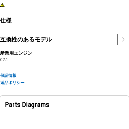
仕様
互換性のあるモデル
産業用エンジン
C7.1
保証情報
返品ポリシー
Parts Diagrams