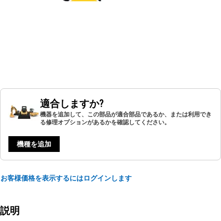
適合しますか?
機器を追加して、この部品が適合部品であるか、または利用でき
る修理オプションがあるかを確認してください。
機種を追加
お客様価格を表示するにはログインします
説明