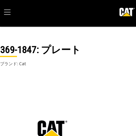
369-1847
: プレート
ブランド: Cat