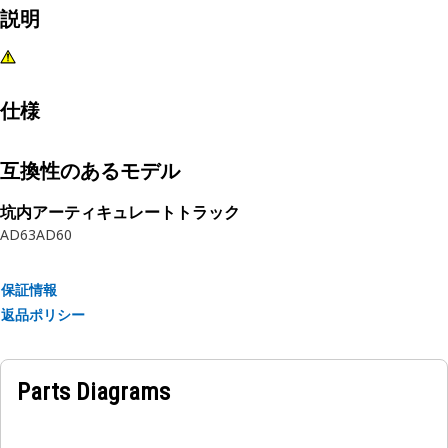
説明
仕様
互換性のあるモデル
坑内アーティキュレートトラック
AD63
AD60
保証情報
返品ポリシー
Parts Diagrams