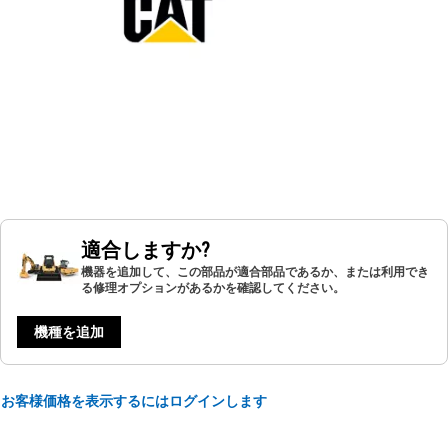
適合しますか?
機器を追加して、この部品が適合部品であるか、または利用でき
る修理オプションがあるかを確認してください。
機種を追加
お客様価格を表示するにはログインします