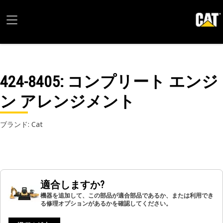
424-8405
: コンプリート エンジ
ン アレンジメント
ブランド: Cat
適合しますか?
機器を追加して、この部品が適合部品であるか、または利用でき
る修理オプションがあるかを確認してください。