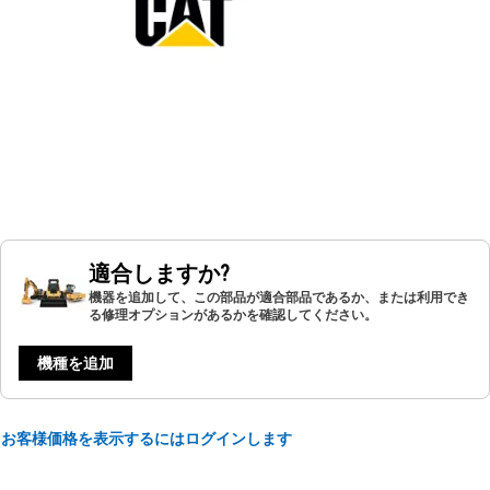
適合しますか?
機器を追加して、この部品が適合部品であるか、または利用でき
る修理オプションがあるかを確認してください。
機種を追加
お客様価格を表示するにはログインします