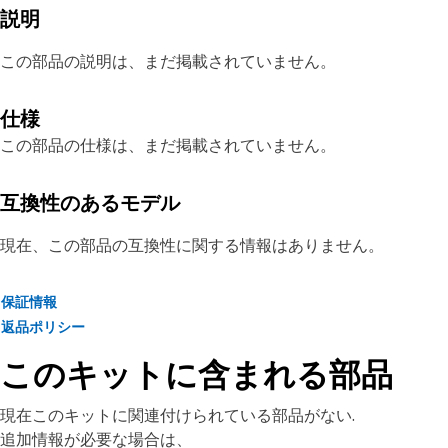
説明
この部品の説明は、まだ掲載されていません。
仕様
この部品の仕様は、まだ掲載されていません。
互換性のあるモデル
現在、この部品の互換性に関する情報はありません。
保証情報
返品ポリシー
このキットに含まれる部品
現在このキットに関連付けられている部品がない.
追加情報が必要な場合は、