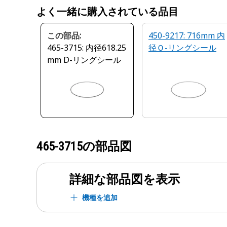
よく一緒に購入されている品目
この部品:
450-9217: 716mm 内
465-3715: 内径618.25
径Ｏ-リングシール
mm D-リングシール
465-3715
の部品図
詳細な部品図を表示
機種を追加