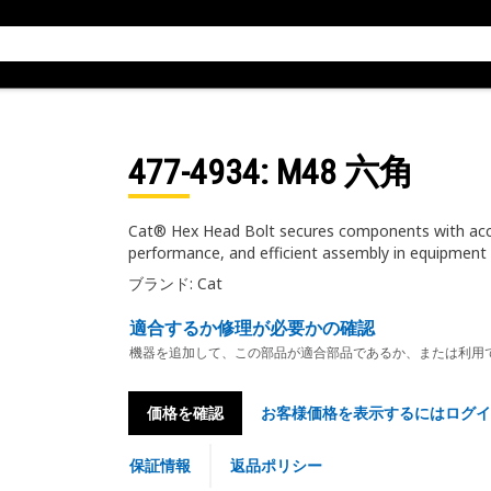
477-4934
: M48 六角
Cat® Hex Head Bolt secures components with accura
performance, and efficient assembly in equipment
ブランド: Cat
適合するか修理が必要かの確認
機器を追加して、この部品が適合部品であるか、または利用
価格を確認
お客様価格を表示するにはログイ
保証情報
返品ポリシー