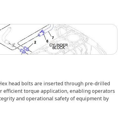
ex head bolts are inserted through pre-drilled
 efficient torque application, enabling operators
ntegrity and operational safety of equipment by