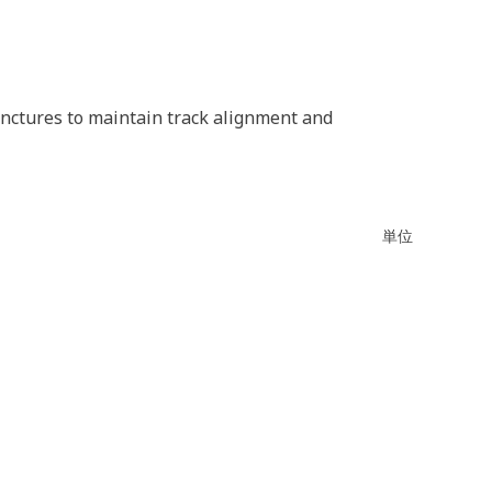
nctures to maintain track alignment and
単位