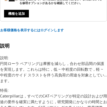
る修理オプションがあるかを確認してください。
機種を追加
お客様価格を表示するにはログインします
説明
説明:
円筒ローラ ベアリングは摩擦を減らし，合わせ部品間の保護
を実現します。これらは特に，低 ~ 中程度の回転数で，軽 ~
中程度のサイド スラストを伴う高負荷の用途を対象としてい
ます。
特長:
Caterpillarは，すべてのCATベアリングが特定の設計および用
途の要件を確実に満たすように，研究開発にかなりの時間とお