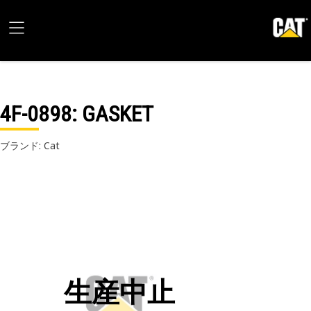
4F-0898
: GASKET
ブランド: Cat
生産中止