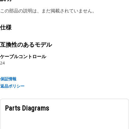
この部品の説明は、まだ掲載されていません。
仕様
互換性のあるモデル
ケーブルコントロール
24
保証情報
返品ポリシー
Parts Diagrams