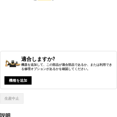
適合しますか?
機器を追加して、この部品が適合部品であるか、または利用でき
る修理オプションがあるかを確認してください。
機種を追加
生産中止
説明