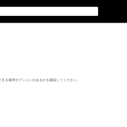
できる修理オプションがあるかを確認してください。