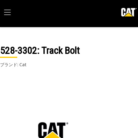
528-3302
: Track Bolt
ブランド: Cat