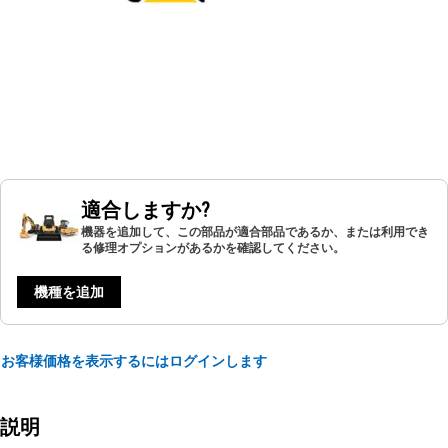
適合しますか?
機器を追加して、この部品が適合部品であるか、または利用でき
る修理オプションがあるかを確認してください。
機種を追加
お客様価格を表示するにはログインします
説明