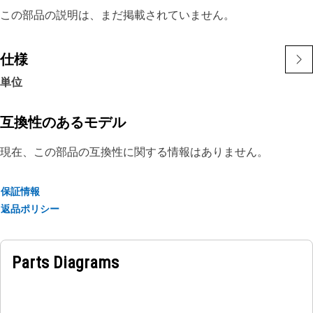
この部品の説明は、まだ掲載されていません。
仕様
単位
互換性のあるモデル
現在、この部品の互換性に関する情報はありません。
保証情報
返品ポリシー
Parts Diagrams