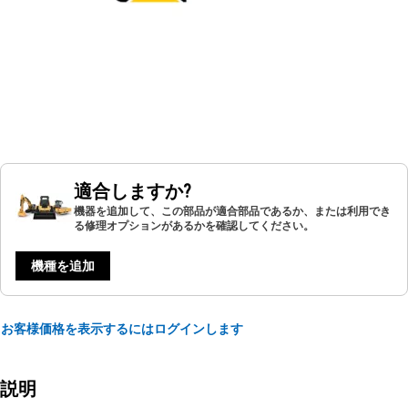
適合しますか?
機器を追加して、この部品が適合部品であるか、または利用でき
る修理オプションがあるかを確認してください。
機種を追加
お客様価格を表示するにはログインします
説明