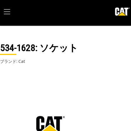
534-1628
: ソケット
ブランド: Cat