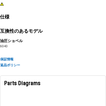
仕様
互換性のあるモデル
油圧ショベル
6040
保証情報
返品ポリシー
Parts Diagrams